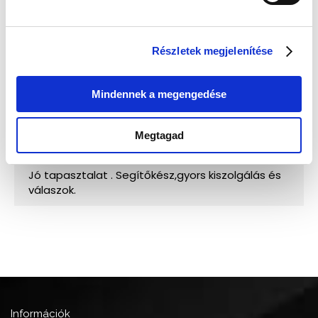
Részletek megjelenítése
Mindennek a megengedése
Megtagad
Információk