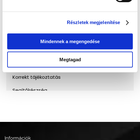
Részletek megjelenítése
Mindennek a megengedése
Megtagad
Információk