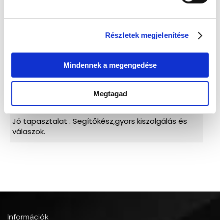
Részletek megjelenítése
Mindennek a megengedése
Megtagad
Információk