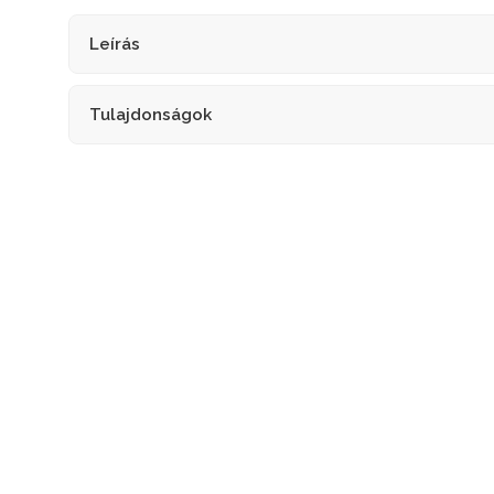
Leírás
Tulajdonságok