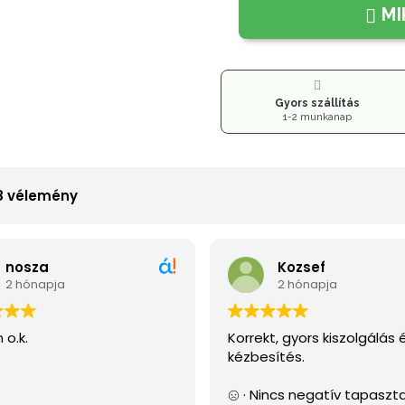
MI
Gyors szállítás
1-2 munkanap