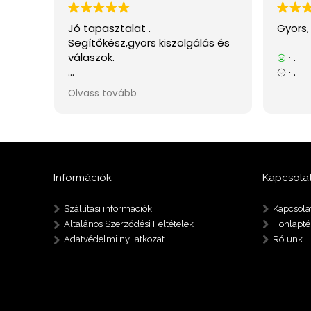
Információk
Kapcsola
Szállítási információk
Kapcsola
Általános Szerződési Feltételek
Honlapté
Adatvédelmi nyilatkozat
Rólunk