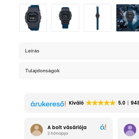
Leírás
Tulajdonságok