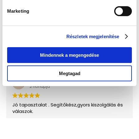
Marketing
Részletek megjelenítése
Mindennek a megengedése
Megtagad