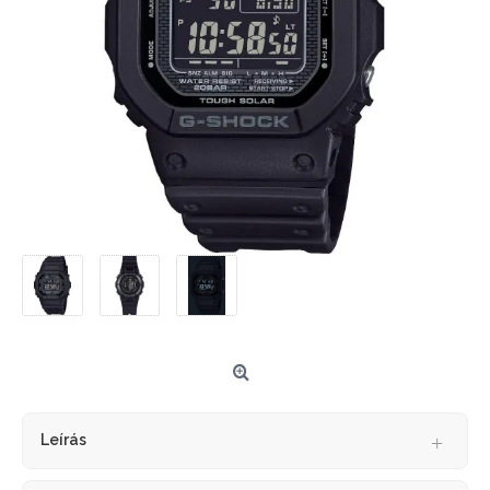
Leírás