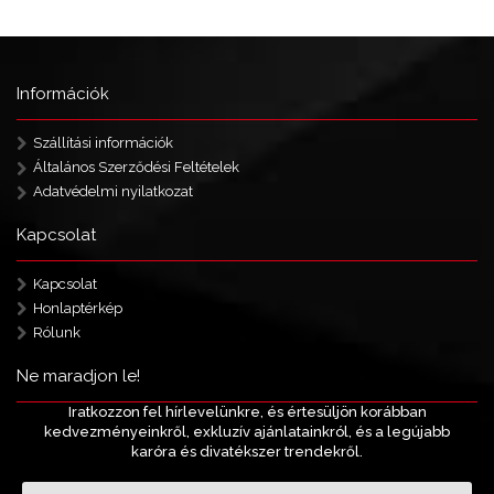
Információk
Szállítási információk
Általános Szerződési Feltételek
Adatvédelmi nyilatkozat
Kapcsolat
Kapcsolat
Honlaptérkép
Rólunk
Ne maradjon le!
Iratkozzon fel hírlevelünkre, és értesüljön korábban
kedvezményeinkről, exkluzív ajánlatainkról, és a legújabb
karóra és divatékszer trendekről.