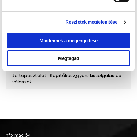
Részletek megjelenítése
Mindennek a megengedése
Megtagad
Információk