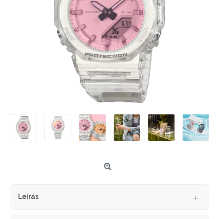
Leírás