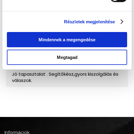
Részletek megjelenítése
Mindennek a megengedése
Megtagad
Információk