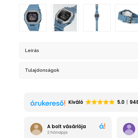
Leírás
Tulajdonságok