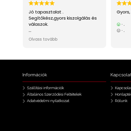
Információk
Kapcsola
Szállítási információk
Kapcsola
Általános Szerződési Feltételek
Honlapté
Adatvédelmi nyilatkozat
Rólunk