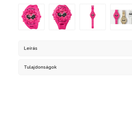
Leírás
Tulajdonságok