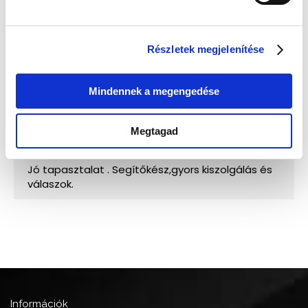
Részletek megjelenítése
Mindennek a megengedése
Megtagad
Információk