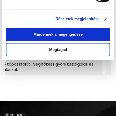
Részletek megjelenítése
Mindennek a megengedése
Megtagad
Információk