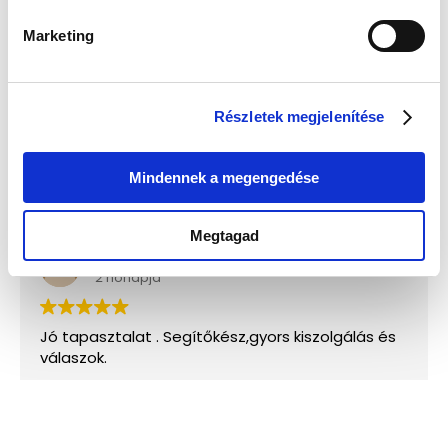
Marketing
Részletek megjelenítése
Mindennek a megengedése
Megtagad