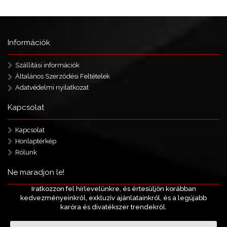
Információk
Szállítási információk
Általános Szerződési Feltételek
Adatvédelmi nyilatkozat
Kapcsolat
Kapcsolat
Honlaptérkép
Rólunk
Ne maradjon le!
Iratkozzon fel hírlevelünkre, és értesüljön korábban
kedvezményeinkről, exkluzív ajánlatainkról, és a legújabb
karóra és divatékszer trendekről.