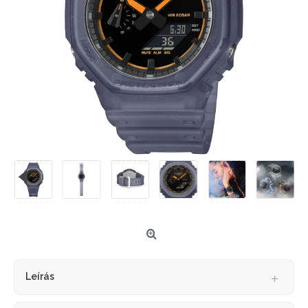
Leírás