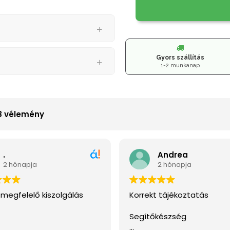
Gyors szállítás
1-2 munkanap