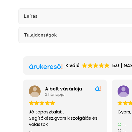
Leírás
Tulajdonságok