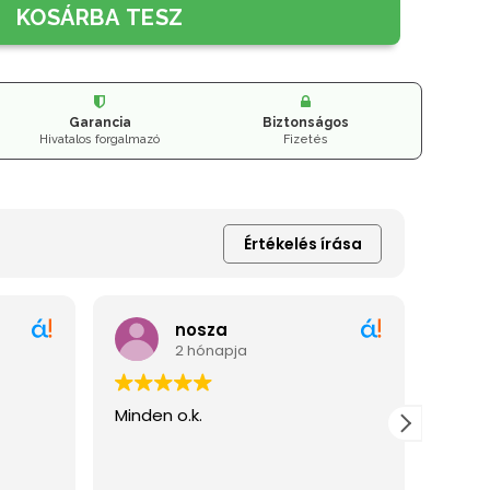
KOSÁRBA TESZ
Garancia
Biztonságos
Hivatalos forgalmazó
Fizetés