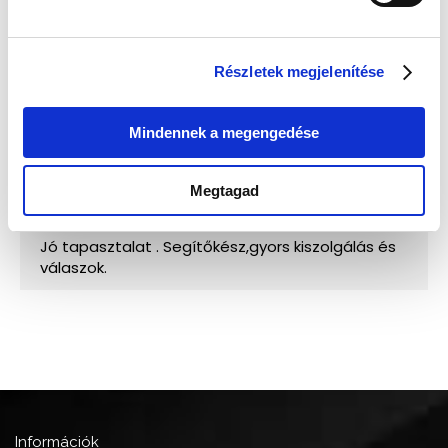
Részletek megjelenítése
Mindennek a megengedése
Megtagad
Információk