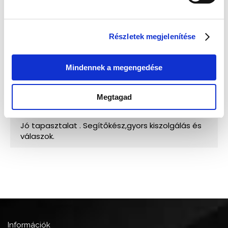
Részletek megjelenítése
Mindennek a megengedése
Megtagad
Információk