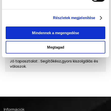
Részletek megjelenítése
Mindennek a megengedése
Megtagad
Információk