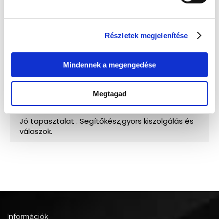
Részletek megjelenítése
Mindennek a megengedése
Megtagad
Információk