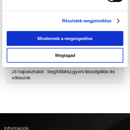
Részletek megjelenítése
Mindennek a megengedése
Megtagad
Információk