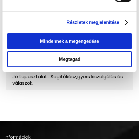
Részletek megjelenítése
Mindennek a megengedése
Megtagad
Információk