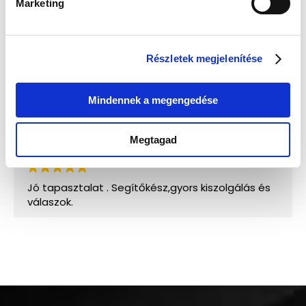
Marketing
Részletek megjelenítése
Mindennek a megengedése
Megtagad