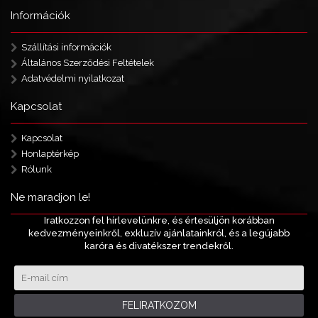
Információk
Szállítási információk
Általános Szerződési Feltételek
Adatvédelmi nyilatkozat
Kapcsolat
Kapcsolat
Honlaptérkép
Rólunk
Ne maradjon le!
Iratkozzon fel hírlevelünkre, és értesüljön korábban
kedvezményeinkről, exkluzív ajánlatainkról, és a legújabb
karóra és divatékszer trendekről.
FELIRATKOZOM