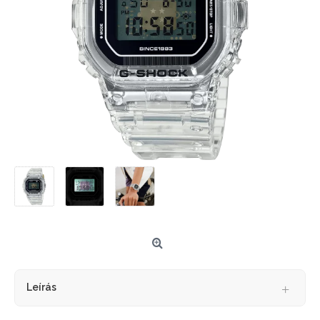
Leírás