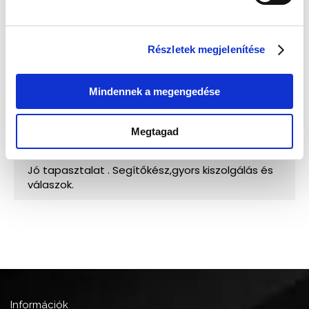
Részletek megjelenítése
Mindennek a megengedése
Megtagad
Információk