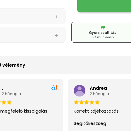
Gyors szállítás
1-2 munkanap