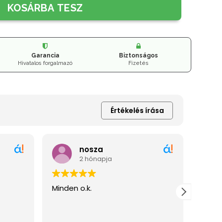
KOSÁRBA TESZ
Garancia
Biztonságos
Hivatalos forgalmazó
Fizetés