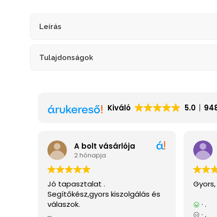
Leírás
Tulajdonságok