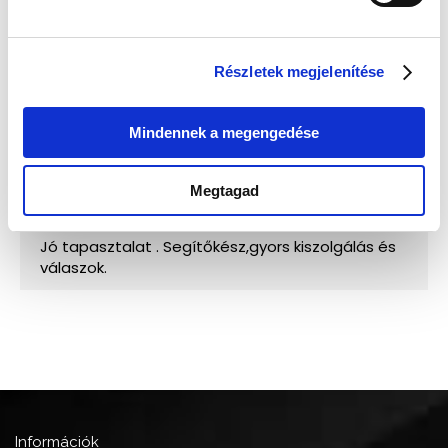
Részletek megjelenítése
Mindennek a megengedése
Megtagad
Információk