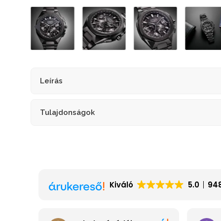
Leírás
Tulajdonságok