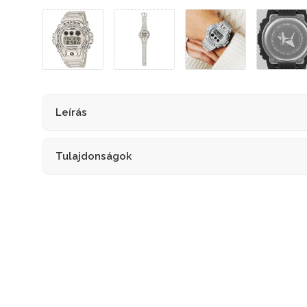
Leírás
Tulajdonságok